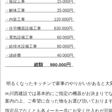
・仮設工事 15,000円
・解体工事 35,000円
・内装工事 120,000円
・住宅機器設備工事 630,000円
・電気設備工事 60,000円
・給排水設備工事
80,000円
・諸経費 40,000円
総額 980,000円
明るくなったキッチンで家事のやりがいがあると大
㈱川西建設では基本的にご指定の機器がお決まりで
案内の上、ご希望に合った物をお選び頂いておりま
指定品でなくとも各メーカー共にお安く仕入れが可