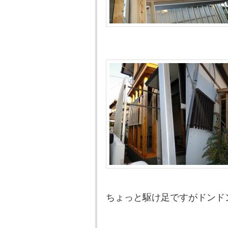
ちょっと駆け足ですがドンド