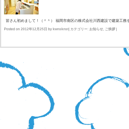
皆さん初めまして！（＾＾） 福岡市南区の株式会社川西建設で建築工務
Posted on
2012年12月25日
by
kwnsknst
|
カテゴリー:
お知らせ
,
ご挨拶
|