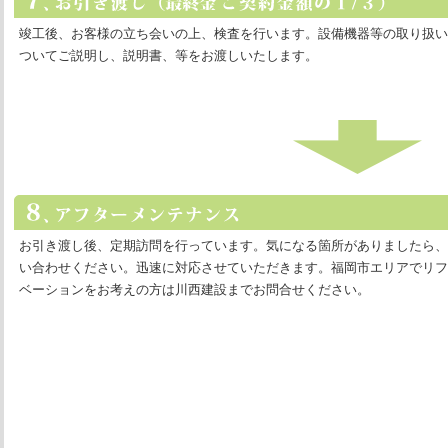
竣工後、お客様の立ち会いの上、検査を行います。設備機器等の取り扱い
ついてご説明し、説明書、等をお渡しいたします。
お引き渡し後、定期訪問を行っています。気になる箇所がありましたら、
い合わせください。迅速に対応させていただきます。福岡市エリアでリフ
ベーションをお考えの方は川西建設までお問合せください。