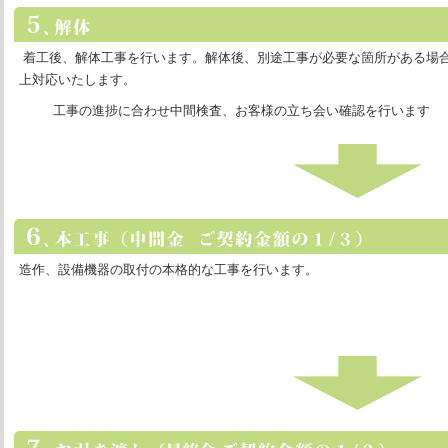
着工後、解体工事を行います。解体後、別途工事が必要な箇所がある場
上対応いたします。
工事の進捗に合わせ中間検査、お客様の立ち会い確認を行います
造作、設備機器の取付の本格的な工事を行います。