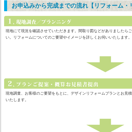
お申込みから完成までの流れ【リフォーム・
現地にて現況を確認させていただきます。間取り図などがありましたらご
い。リフォームについてのご要望やイメージを詳しくお伺いいたします。
現地調査、お客様のご要望をもとに、デザインリフォームプランとお見積
いたします。