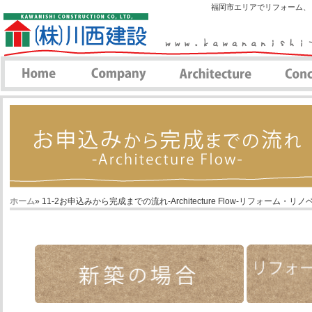
福岡市エリアでリフォーム、
ホーム
» 11-2お申込みから完成までの流れ-Architecture Flow-リフォーム・リ