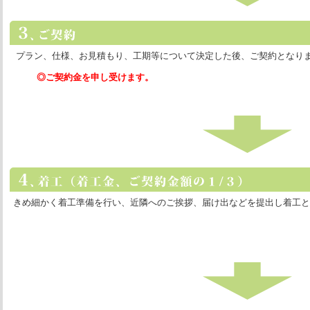
プラン、仕様、お見積もり、工期等について決定した後、ご契約となり
◎ご契約金を申し受けます。
きめ細かく着工準備を行い、近隣へのご挨拶、届け出などを提出し着工と